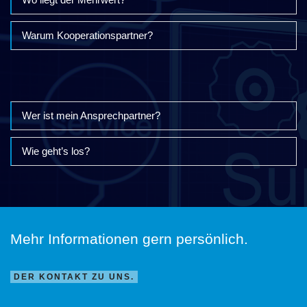
Warum Kooperationspartner?
Wer ist mein Ansprechpartner?
Wie geht’s los?
Mehr Informationen gern persönlich.
DER KONTAKT ZU UNS.