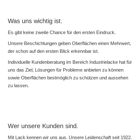
Was uns wichtig ist.
Es gibt keine zweite Chance für den ersten Eindruck.
Unsere Beschichtungen geben Oberflächen einen Mehrwert,
der schon auf den ersten Blick erkennbar ist.
Individuelle Kundenberatung im Bereich Industrielacke hat für
uns das Ziel, Lösungen für Probleme anbieten zu können
sowie Oberflächen bestmöglich zu schützen und aussehen
zu lassen.
Wer unsere Kunden sind.
Mit Lack kennen wir uns aus. Unsere Leidenschaft seit 1922.