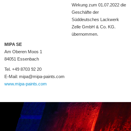
Wirkung zum 01.07.2022 die
Geschäfte der
Süddeutsches Lackwerk
Zelle GmbH & Co. KG.
übernommen.
MIPA SE
Am Oberen Moos 1
84051 Essenbach
Tel. +49 8703 92 20
E-Mail:
mipa@mipa-paints.com
www.mipa-paints.com