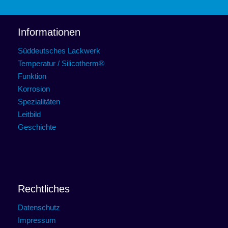
Informationen
Süddeutsches Lackwerk
Temperatur / Silicotherm®
Funktion
Korrosion
Spezialitäten
Leitbild
Geschichte
Rechtliches
Datenschutz
Impressum