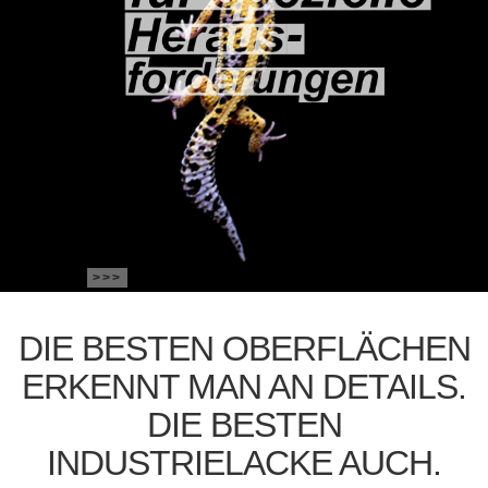
>>>
DIE BESTEN OBERFLÄCHEN
ERKENNT MAN AN DETAILS.
DIE BESTEN
INDUSTRIELACKE AUCH.