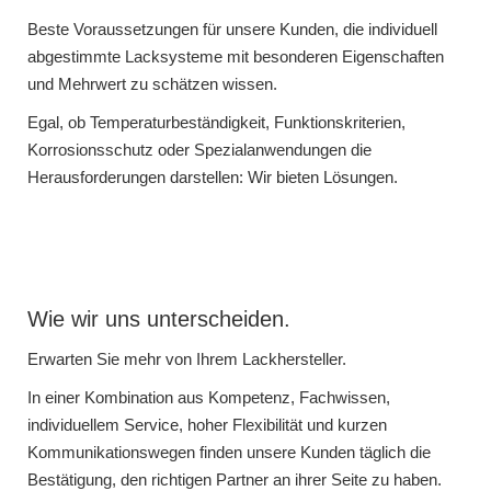
Beste Voraussetzungen für unsere Kunden, die individuell
abgestimmte Lacksysteme mit besonderen Eigenschaften
und Mehrwert zu schätzen wissen.
Egal, ob Temperaturbeständigkeit, Funktionskriterien,
Korrosionsschutz oder Spezialanwendungen die
Herausforderungen darstellen: Wir bieten Lösungen.
Wie wir uns unterscheiden.
Erwarten Sie mehr von Ihrem Lackhersteller.
In einer Kombination aus Kompetenz, Fachwissen,
individuellem Service, hoher Flexibilität und kurzen
Kommunikationswegen finden unsere Kunden täglich die
Bestätigung, den richtigen Partner an ihrer Seite zu haben.