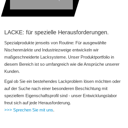
LACKE: für spezielle Herausforderungen.
Spezialprodukte jenseits von Routine: Für ausgewählte
Nischenmärkte und Industriezweige entwickeln wir
maßgeschneiderte Lacksysteme. Unser Produktportfolio in
diesem Bereich ist so umfangreich wie die Ansprüche unserer
Kunden.
Egal ob Sie ein bestehendes Lackproblem lösen möchten oder
auf der Suche nach einer besonderen Beschichtung mit
speziellem Eigenschaftsprofil sind - unser Entwicklungslabor
freut sich auf jede Herausforderung.
>>> Sprechen Sie mit uns
.