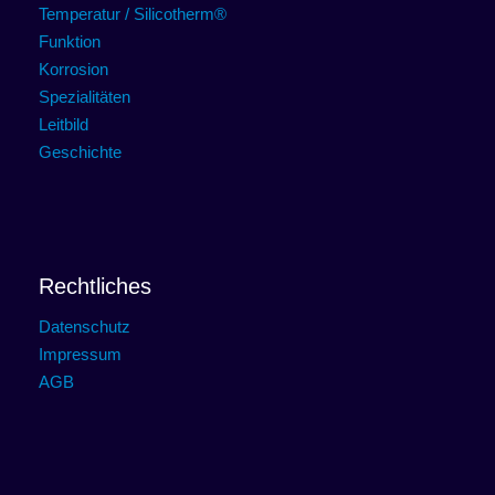
Temperatur / Silicotherm®
Funktion
Korrosion
Spezialitäten
Leitbild
Geschichte
Rechtliches
Datenschutz
Impressum
AGB