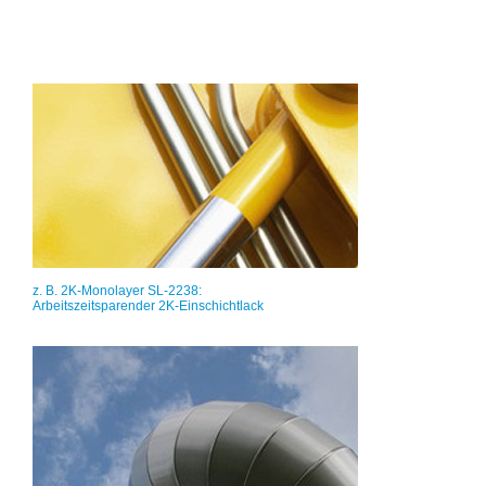
EINSCHICHTLACKE
z. B. 2K-Monolayer SL-2238:
Arbeitszeitsparender 2K-Einschichtlack